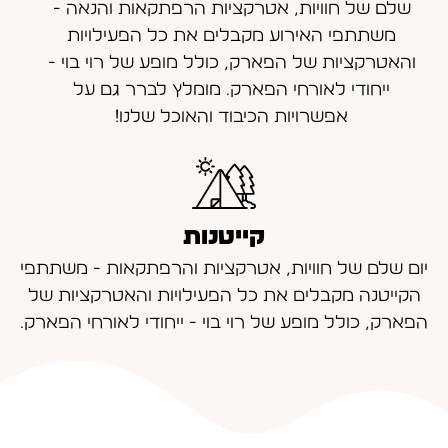
שלם של חוויות, אטרקציות הרפתקאות והנאה -
משתתפי האירוע מקבלים את כל הפעילויות
והאטרקציות של הפארק, כולל מופע של רוי בוי -
ייחודי לאורחי הפארק. מומלץ לברר גם על
אפשרויות הכיבוד והאוכל שלנו!
קייטנות
יום שלם של חוויות, אטרקציות והרפתקאות - משתתפי
הקייטנה מקבלים את כל הפעילויות והאטרקציות של
הפארק, כולל מופע של רוי בוי - ייחודי לאורחי הפארק.