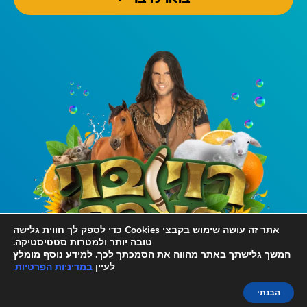
אתר זה עושה שימוש בקבצי Cookies כדי לספק לך חווית גלישה
טובה יותר ולמטרות סטטיסטיקה.
המשך גלישתך באתר מהווה את הסמכתך לכך. למידע נוסף מומלץ
לעיין
במדיניות הפרטיות
.
הזמנת מקומות מראש
הבנתי