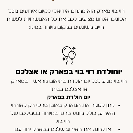
רוי בוי פארק הוא מתחם אידיאלי לקיום אירועים מכל
הסוגים ואנחנו מציעים לכם את כל האפשרויות לעשות
חיים משוגעים במקום מיוחד במינו:
יומולדת רוי בוי בפארק או אצלכם
רוי בוי מגיע לכל יום הולדת בתיאום מראש - בפארק
או אצלכם בבית!
יום הולדת בפארק
ניתן לסגור את הפארק באופן פרטי רק לאורחי
האירוע, כולל מופע פרטי במיוחד בשבילכם של
רוי בוי.
או לחגוג את האירוע שלכם בפארק יחד עם