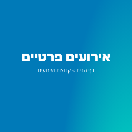
אירועים פרטיים
דף הבית
»
קבוצות ואירועים