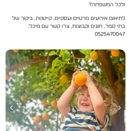
ולכל המשפחה?
לתיאום אירועים פרטיים ועסקיים, קייטנות, ביקור של
בתי ספר, חוגים וקבוצות, צרו קשר עם מיכל:
0525470047