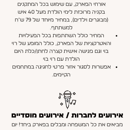
אורחי הפארק, עם שימוש בכל המתקנים
בקניה מרוכזת לימי הולדת מעל 40 איש
(מבוגרים וילדים), במחיר מיוחד של 79 ש"ח
למשתתף.
המחיר כולל השתתפות בכל הפעילויות
והאטרקציות של הפארק, כולל המופע של רוי
בוי וגם פגישה אישית קצרה לחתן/כלת היום
הולדת עם רוי בוי
אפשרות לסגור אזור פרטי לחגיגה במתחמים
הקיימים.
אירועים לחברות / אירועים מוסדיים
מביאים את כל המשפחה ומבלים בפארק ביחד! יום