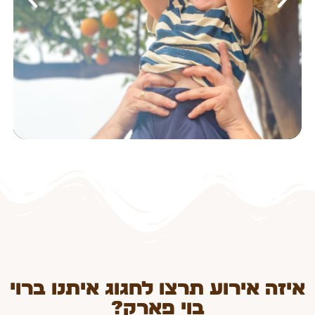
איזה אירוע תרצו לחגוג איתנו ברוי
בוי פארק?