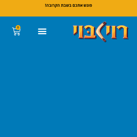
פוגש אתכם בשבת הקרובה!
0