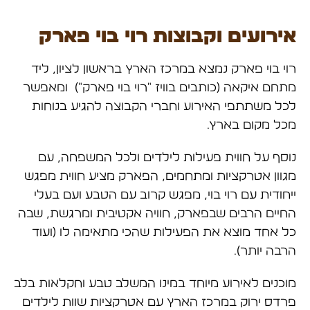
אירועים וקבוצות רוי בוי פארק
רוי בוי פארק נמצא במרכז הארץ בראשון לציון, ליד
מתחם איקאה (כותבים בוויז "רוי בוי פארק") ומאפשר
לכל משתתפי האירוע וחברי הקבוצה להגיע בנוחות
מכל מקום בארץ.
נוסף על חווית פעילות לילדים ולכל המשפחה, עם
מגוון אטרקציות ומתחמים, הפארק מציע חווית מפגש
ייחודית עם רוי בוי, מפגש קרוב עם הטבע ועם בעלי
החיים הרבים שבפארק, חוויה אקטיבית ומרגשת, שבה
כל אחד מוצא את הפעילות שהכי מתאימה לו (ועוד
הרבה יותר).
מוכנים לאירוע מיוחד במינו המשלב טבע וחקלאות בלב
פרדס ירוק במרכז הארץ עם אטרקציות שוות לילדים