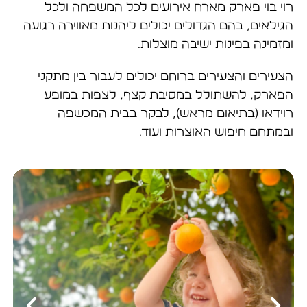
רוי בוי פארק מארח אירועים לכל המשפחה ולכל
הגילאים, בהם הגדולים יכולים ליהנות מאווירה רגועה
ומזמינה בפינות ישיבה מוצלות.
הצעירים והצעירים ברוחם יכולים לעבור בין מתקני
הפארק, להשתולל במסיבת קצף, לצפות במופע
רוידאו (בתיאום מראש), לבקר בבית המכשפה
ובמתחם חיפוש האוצרות ועוד.