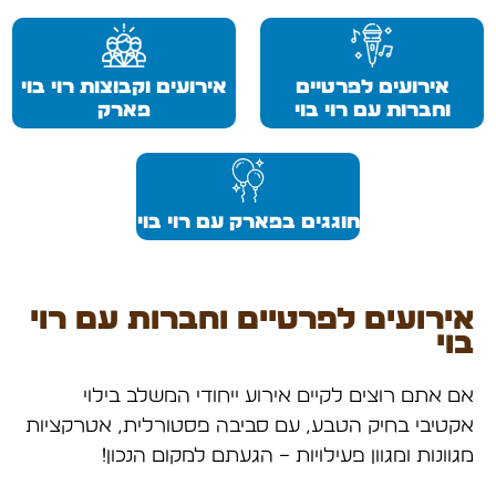
אירועים לפרטיים
אירועים וקבוצות רוי בוי
וחברות עם רוי בוי
פארק
חוגגים בפארק עם רוי בוי
אירועים לפרטיים וחברות עם רוי
בוי
אם אתם רוצים לקיים אירוע ייחודי המשלב בילוי
אקטיבי בחיק הטבע, עם סביבה פסטורלית, אטרקציות
מגוונות ומגוון פעילויות – הגעתם למקום הנכון!