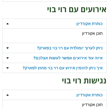
אירועים עם רוי בוי
כותרת אקורדיון
תוכן אקורדיון
ניתן לערוך יומולדת עם רוי בוי בפארק?
איזה עוד אירועים אפשר לעשות אצלכם?
איך ניתן להזמין אירוע עם רוי בוי מחוץ לפארק?
נגישות רוי בוי
כותרת אקורדיון
תוכן אקורדיון