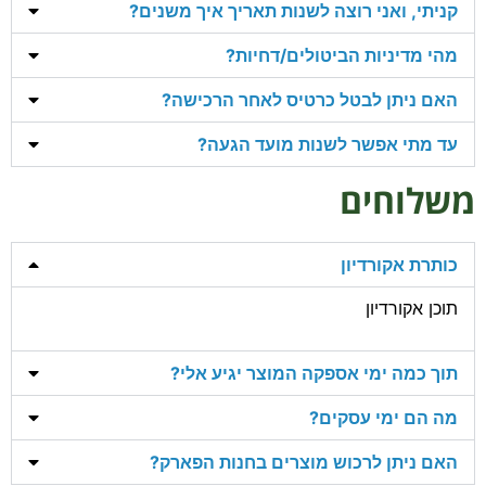
קניתי, ואני רוצה לשנות תאריך איך משנים?
מהי מדיניות הביטולים/דחיות?
האם ניתן לבטל כרטיס לאחר הרכישה?
עד מתי אפשר לשנות מועד הגעה?
משלוחים
כותרת אקורדיון
תוכן אקורדיון
תוך כמה ימי אספקה המוצר יגיע אלי?
מה הם ימי עסקים?
האם ניתן לרכוש מוצרים בחנות הפארק?