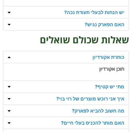
יש הנחות לבעלי תעודת נכה?
האם הפארק נגיש?
שאלות שכולם שואלים
כותרת אקורדיון
תוכן אקורדיון
מתי יש קטיף?
איך אני רוכש מוצרים של רוי בוי?
מה חשוב להביא לפארק?
האם מותר להכניס בעלי חיים?