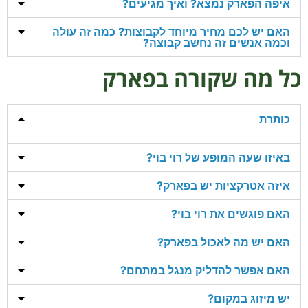
איפה הפארק נמצא? ואיך מגיעים?
האם יש לכם מחיר מיוחד לקבוצות? כמה זה עולה
וכמה אנשים זה נחשב קבוצה?
כל מה שקורה בפארק
כותרת
באיזו שעה המופע של רוי בוי?
איזה אטרקציות יש בפארק?
האם פוגשים את רוי בוי?
האם יש מה לאכול בפארק?
האם אפשר להדליק מנגל במתחם?
יש מיזוג במקום?