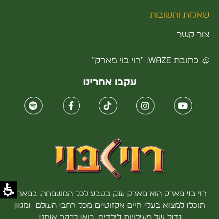
שאלות ותשובות
צור קשר
כתובת WAZE: "רוי בוי פארק"
עקבו אחרינו
רוי בוי פארק הוא פארק ענק בטבע לכל המשפחה. בפארק
תוכלו למצוא בעלי חיים אקזוטיים מכל רחבי העולם ומגוון
גדול של פעילויות לילדים. בואו לבקר אותנו.