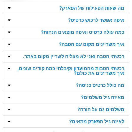
מה שעות הפעילות של הפארק?
איפה אפשר לרכוש כרטיס?
כמה עולה כרטיס ואיפה מוצאים הנחות?
איך משריינים מקום עם הטבה?
רכשתי הטבה ואני לא מצליח לשריין מקום באתר.
רכשתי הטבות מהמועדון וקיבלתי כמה קודים שונים,
איך משריינים את כולם?
מה כולל כרטיס כניסה?
מאיזה גיל משלמים?
משלמים גם על הורה?
לאיזה גיל הפארק מתאים?