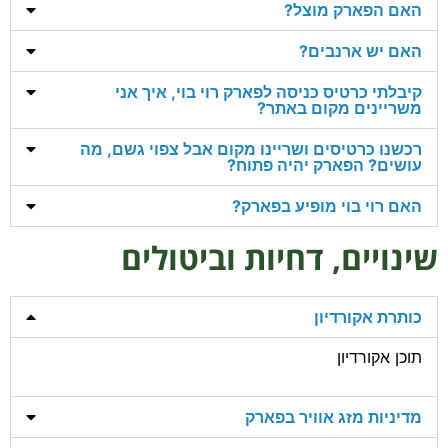
האם הפארק מוצל?
האם יש ארנבים?
קיבלתי כרטיס כניסה לפארק רוי בוי, איך אני
משריינים מקום באתר?
רכשנו כרטיסים ושריינו מקום אבל צפוי גשם, מה
עושים? הפארק יהיה פתוח?
האם רוי בוי מופיע בפארק?
שינויים, דחיות וביטולים
כותרת אקורדיון
תוכן אקורדיון
מדיניות מזג אוויר בפארק