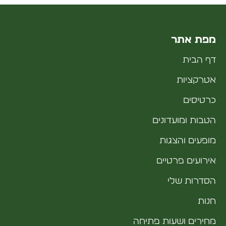
מפת אתר
דף הבית
אטרקציות
כרטיסים
הטבות ומועדונים
מופעים והצגות
אירועים פרטיים
הסדרות שלי
חנות
מחירים ושעות פתיחה