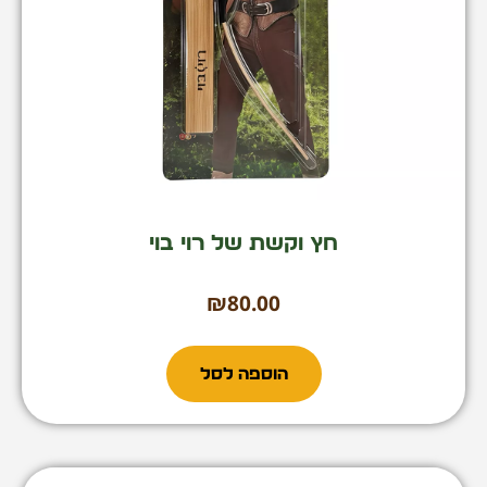
חץ וקשת של רוי בוי
₪
80.00
הוספה לסל