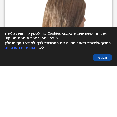
אתר זה עושה שימוש בקבצי Cookies כדי לספק לך חווית גלישה
טובה יותר ולמטרות סטטיסטיקה.
המשך גלישתך באתר מהווה את הסמכתך לכך. למידע נוסף מומלץ
לעיין
במדיניות הפרטיות
.
הבנתי
פאה – רוי בוי