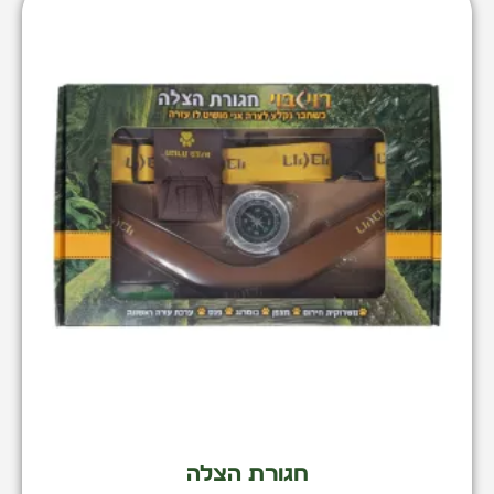
חגורת הצלה