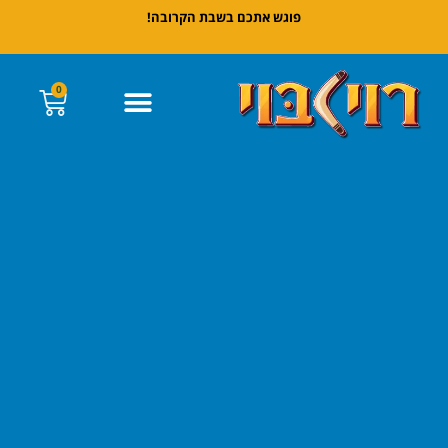
פוגש אתכם בשבת הקרובה!
0