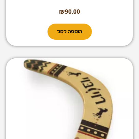
₪
90.00
הוספה לסל