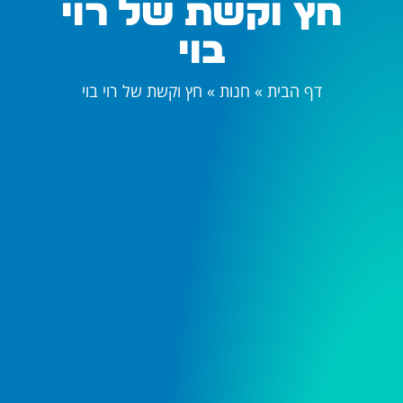
חץ וקשת של רוי
בוי
דף הבית
»
חנות
»
חץ וקשת של רוי בוי