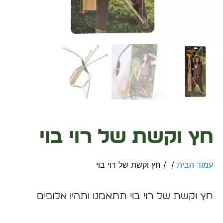
חץ וקשת של רוי בוי
עמוד הבית
/
/ חץ וקשת של רוי בוי
חץ וקשת של רוי בוי תתאמנו ותהיו אלופים