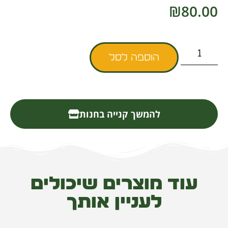
₪
80.00
הוספה לסל
להמשך קנייה בחנות
עוד מוצרים שיכולים
לעניין אותך