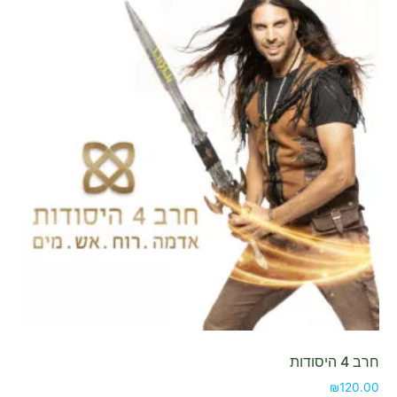
חרב 4 היסודות
₪
120.00