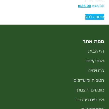
₪
35.00
₪
45.00
הוספה לסל
מפת אתר
דף הבית
אטרקציות
כרטיסים
הטבות ומועדונים
מופעים והצגות
אירועים פרטיים