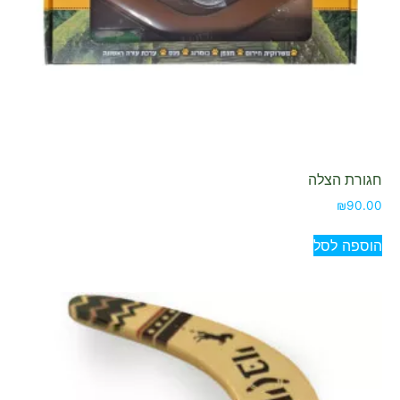
חגורת הצלה
₪
90.00
הוספה לסל