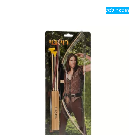
הוספה לסל