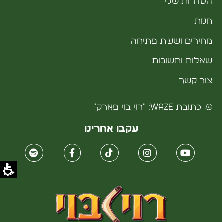
הסדרות שלי
חנות
מחירים ושעות פתיחה
שאלות ותשובות
צור קשר
כתובת WAZE: "רוי בוי פארק"
עקבו אחרינו