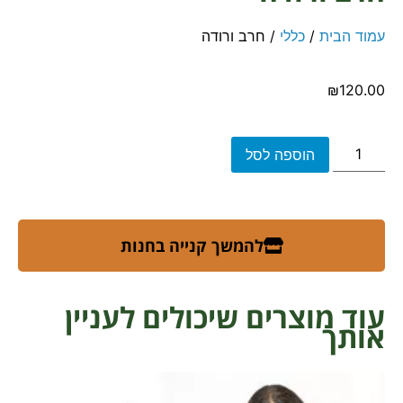
עמוד הבית
/
כללי
/ חרב ורודה
₪
120.00
הוספה לסל
להמשך קנייה בחנות
עוד מוצרים שיכולים לעניין
אותך