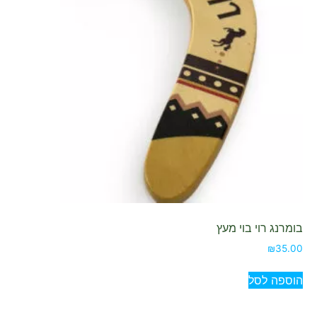
בומרנג רוי בוי מעץ
₪
35.00
הוספה לסל