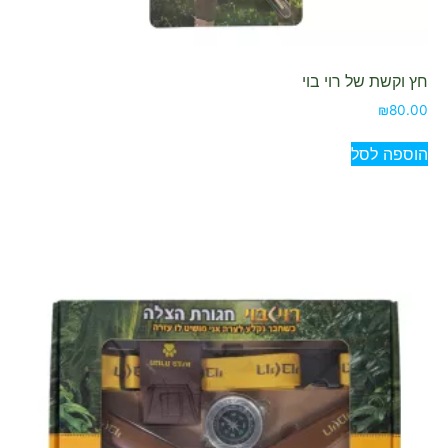
חץ וקשת של רוי בוי
₪
80.00
הוספה לסל